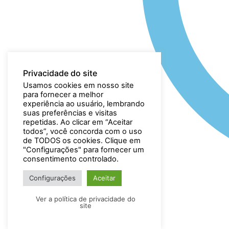
Privacidade do site
Usamos cookies em nosso site
para fornecer a melhor
experiência ao usuário, lembrando
suas preferências e visitas
repetidas. Ao clicar em “Aceitar
todos”, você concorda com o uso
de TODOS os cookies. Clique em
"Configurações" para fornecer um
consentimento controlado.
Configurações
Aceitar
Ver a política de privacidade do
site