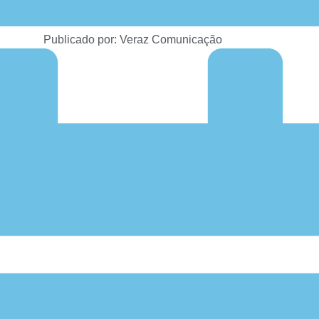
Publicado por: Veraz Comunicação