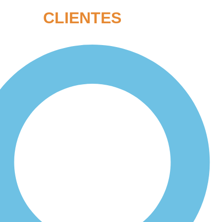
CLIENTES