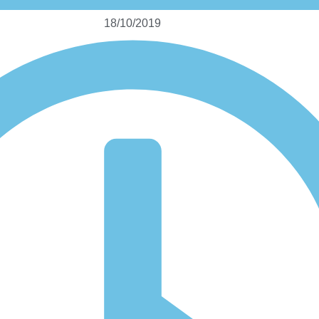
18/10/2019