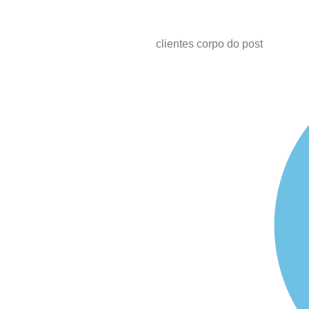
clientes corpo do post