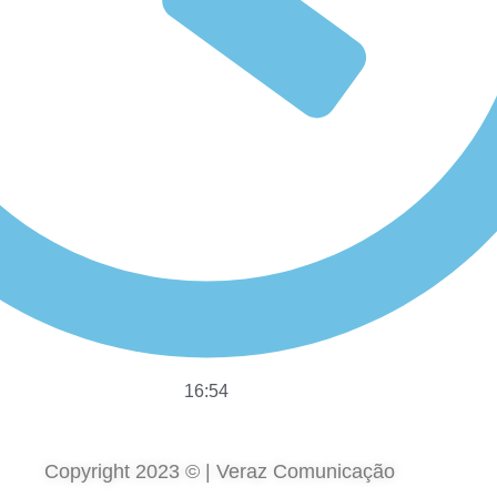
16:54
Copyright 2023 © | Veraz Comunicação